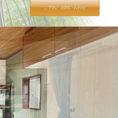
ご予約・お問い合わせ