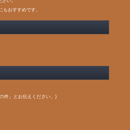
ださい。
にもおすすめです。
の件」とお伝えください。)