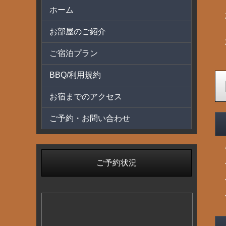
ホーム
お部屋のご紹介
ご宿泊プラン
BBQ/利用規約
お宿までのアクセス
ご予約・お問い合わせ
ご予約状況